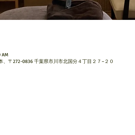
0 AM
本、〒272-0836 千葉県市川市北国分４丁目２７−２０