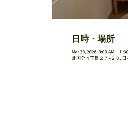
日時・場所
Mar 29, 2026, 9:00 AM – 11:3
北国分４丁目２７−２０, 日