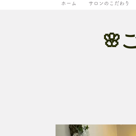
ホーム
サロンのこだわり
